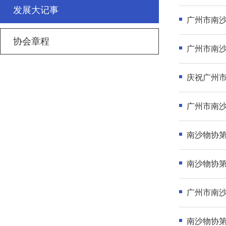
发展大记事
广州市南
协会章程
广州市南
庆祝广州
广州市南
南沙物协
南沙物协第
广州市南
南沙物协