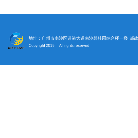
地址：广州市南沙区进港大道南沙碧桂园综合楼一楼
邮政
Copyright 2019 All rights reserved