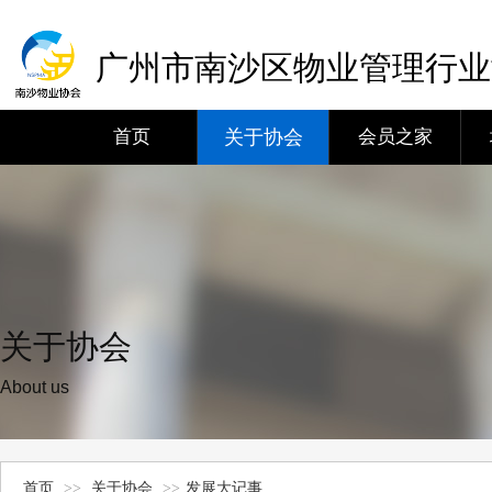
广州市南沙区物业管理行业
首页
关于协会
会员之家
关于协会
About us
首页
>>
关于协会
>>
发展大记事