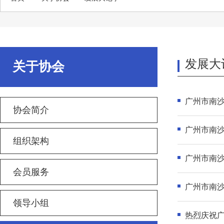
发展大
关于协会
广州市南
协会简介
广州市南
组织架构
广州市南
会员服务
广州市南
领导小组
热烈庆祝