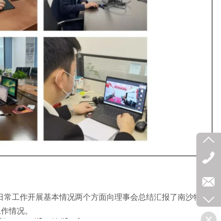
日常工作开展基本情况两个方面向理事会总结汇报了南沙物协
工作情况。