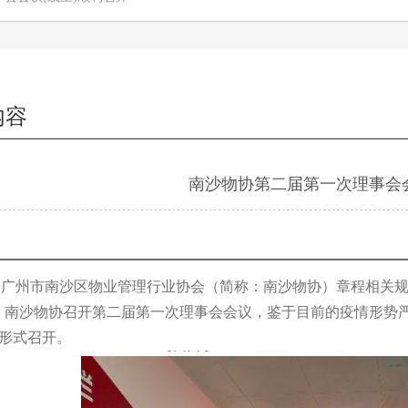
内容
南沙物协第二届第一次理事会会
广州市南沙区物业管理行业协会（简称：南沙物协）章程相关规定，
，南沙物协召开第二届第一次理事会会议，鉴于目前的疫情形势
上形式召开。