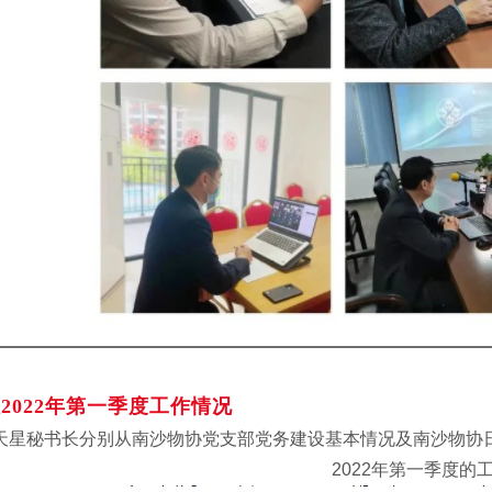
报2022年第一季度工作情况
天星秘书长分别从南沙物协党支部党务建设基本情况及南沙物协
2022年第一季度的