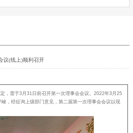
议(线上)顺利召开
需于3月31日前召开第一次理事会会议。2022年3月25
严峻，经征询上级部门意见，第二届第一次理事会会议以现