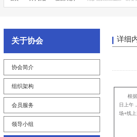
详细
关于协会
协会简介
组织架构
根据
会员服务
日上午
场+线
领导小组