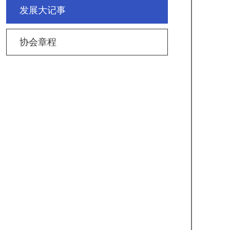
发展大记事
协会章程