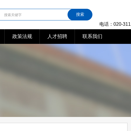
搜索
电话：020-311
政策法规
人才招聘
联系我们