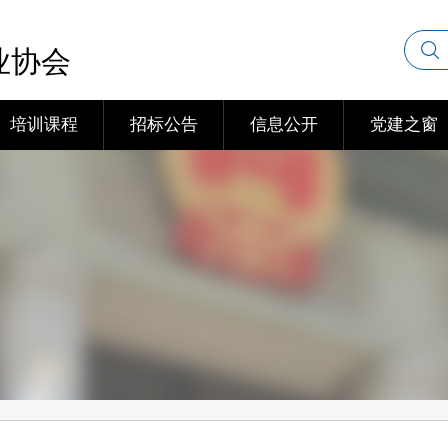
业协会
培训课程
招标公告
信息公开
党建之窗