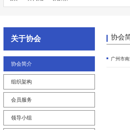
协会
关于协会
广州市南
协会简介
组织架构
会员服务
领导小组