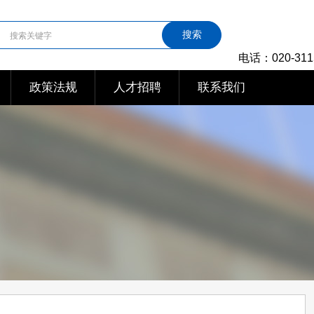
搜索
电话：020-311
政策法规
人才招聘
联系我们