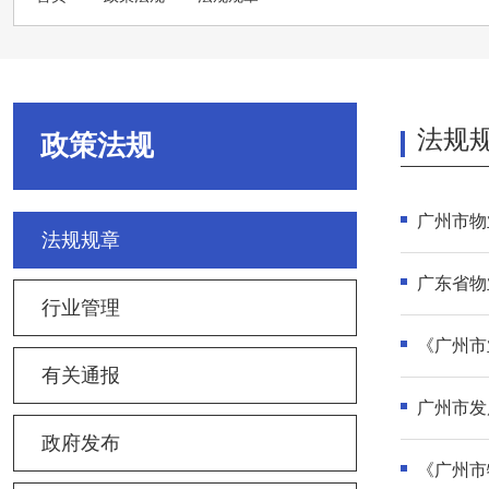
法规
政策法规
广州市物
法规规章
广东省物
行业管理
《广州市
有关通报
广州市发
政府发布
《广州市