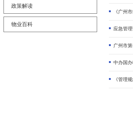
政策解读
《广州市
物业百科
应急管理
广州市第
中办国办
《管理规