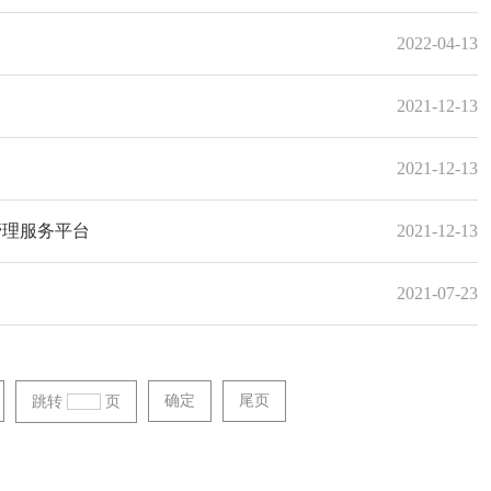
2022-04-13
2021-12-13
2021-12-13
管理服务平台
2021-12-13
2021-07-23
确定
尾页
跳转
页