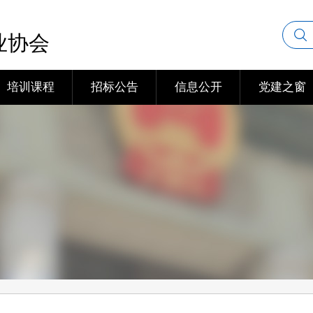
业协会
培训课程
招标公告
信息公开
党建之窗