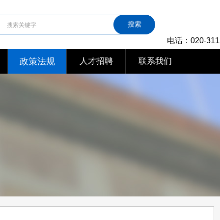
搜索
电话：020-311
政策法规
人才招聘
联系我们