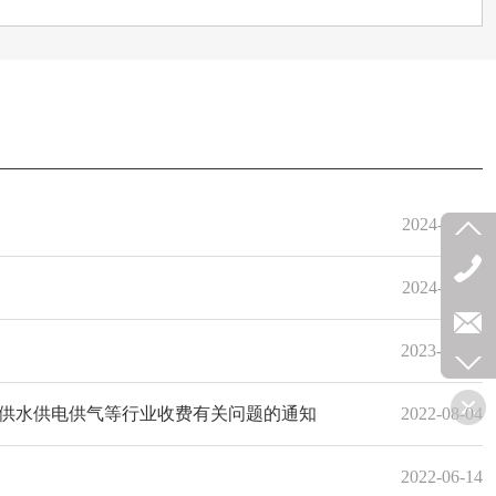
2024-10-11
2024-10-11
2023-04-12
供水供电供气等行业收费有关问题的通知
2022-08-04
2022-06-14