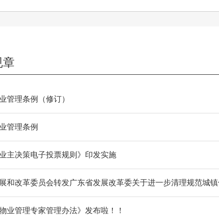
规章
业管理条例（修订）
业管理条例
业主决策电子投票规则》印发实施
展和改革委员会转发广东省发展改革委关于进一步清理规范城镇
物业管理专家管理办法》发布啦！！