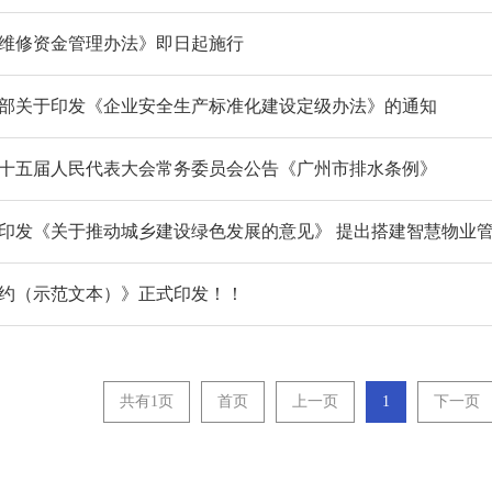
维修资金管理办法》即日起施行
部关于印发《企业安全生产标准化建设定级办法》的通知
十五届人民代表大会常务委员会公告《广州市排水条例》
印发《关于推动城乡建设绿色发展的意见》 提出搭建智慧物业
约（示范文本）》正式印发！！
共有1页
首页
上一页
1
下一页