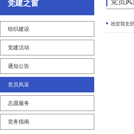
党员风
党建之窗
祝贺我支部
组织建设
党建活动
通知公告
党员风采
志愿服务
党务指南