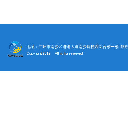
地址：广州市南沙区进港大道南沙碧桂园综合楼一楼
邮政
Copyright 2019 All rights reserved