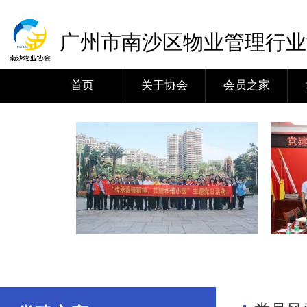
广州市南沙区物业管理行业
首页
关于协会
会员之家