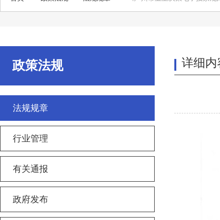
详细内
政策法规
法规规章
行业管理
有关通报
政府发布