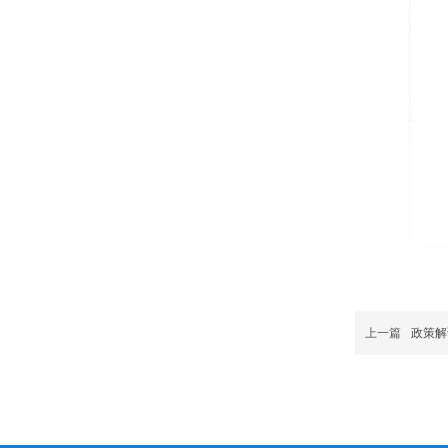
上一篇
政策解