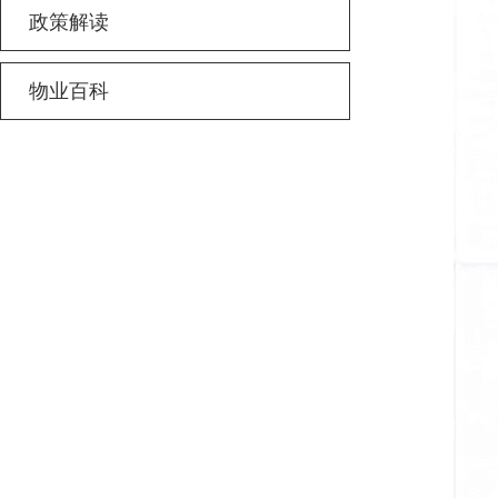
政策解读
物业百科