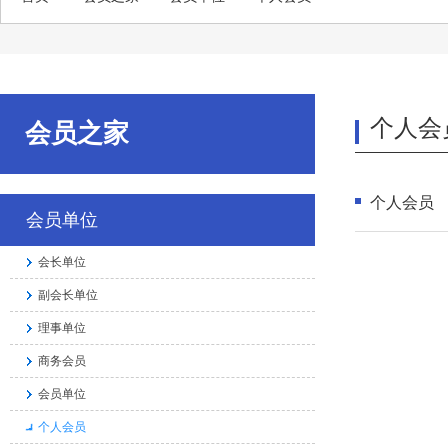
个人会
会员之家
个人会员
会员单位
会长单位
副会长单位
理事单位
商务会员
会员单位
个人会员