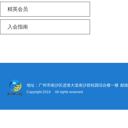
精英会员
入会指南
地址：广州市南沙区进港大道南沙碧桂园综合楼一楼
邮政
Copyright 2019 All rights reserved