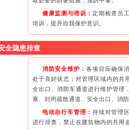
取必要的防暑措施，预防中暑。
健康监测与培训：
定期检查员
培训，提升自我保护意识。
 安全隐患排查
消防安全维护：
各项目应
确保
处于良好状态；对管理区域内的共
全出口、消防车通道进行维护管理
塞、封闭疏散通道、安全出口、消
电动自行车管理：
持续对管理
进行排查，禁止在建筑物内的共用