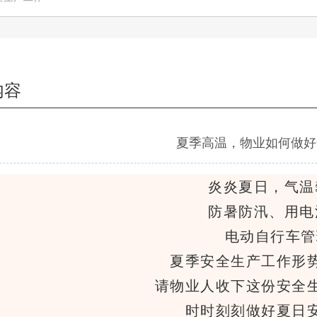
内容
夏季高温，物业如何做好
炎炎夏日，气温
防暑防汛、用电
电动自行车管
夏季安全生产工作形
请物业人收下这份安全
时时刻刻做好夏日