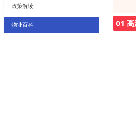
政策解读
01 
物业百科