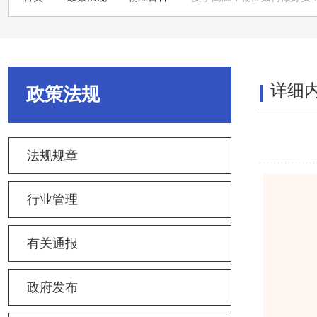
详细
政策法规
法规规章
行业管理
有关通报
政府发布