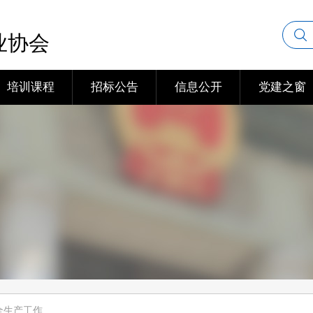
业协会
培训课程
招标公告
信息公开
党建之窗
全生产工作