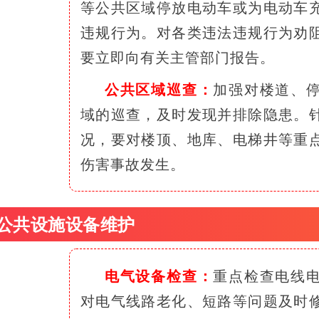
等公共区域停放电动车或为电动车
违规行为。对各类违法违规行为劝
要立即向有关主管部门报告。
公共区域巡查：
加强对楼道、
域的巡查，及时发现并排除隐患。
况，要对楼顶、地库、电梯井等重
伤害事故发生。
3 公共设施设备维护
电气设备检查：
重点检查电线
对电气线路老化、短路等问题及时