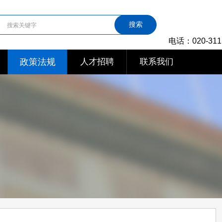
搜索
电话：020-311
政策法规
人才招聘
联系我们