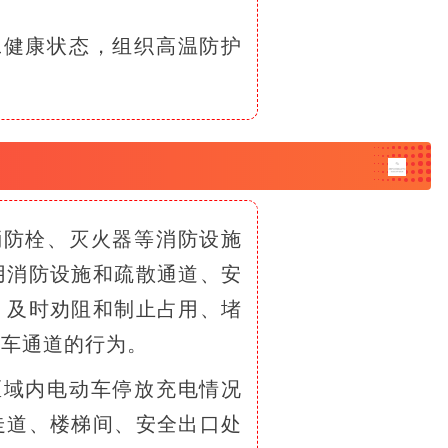
工健康状态，组织高温防护
消防栓、灭火器等消防设施
用消防设施和疏散通道、安
，及时劝阻和制止占用、堵
防车通道的行为。
区域内电动车停放充电情况
走道、楼梯间、安全出口处