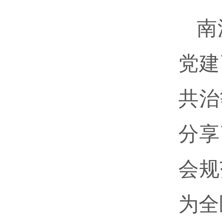
南
党建
共治
分享
会规
为全