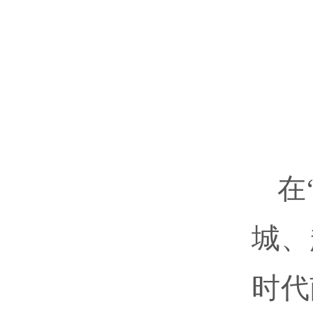
在
城、
时代