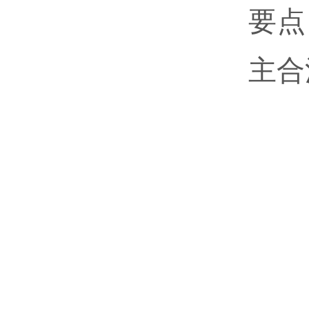
要点
主合