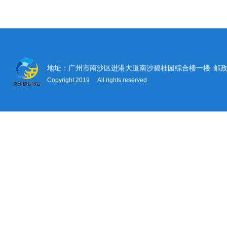
地址：广州市南沙区进港大道南沙碧桂园综合楼一楼
邮政
Copyright 2019 All rights reserved