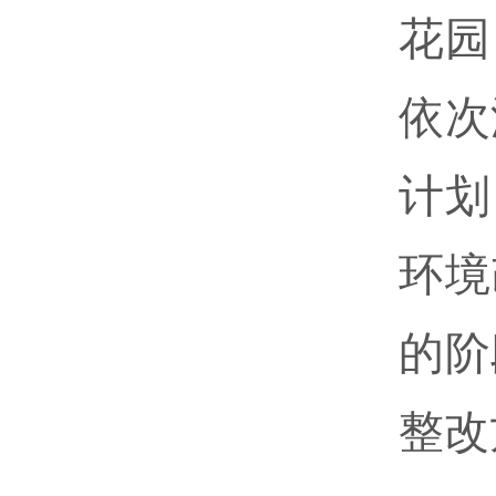
花园
依次
计划
环境
的阶
整改