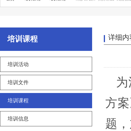
详细内
培训课程
培训活动
为
培训文件
方案
培训课程
培训信息
题，