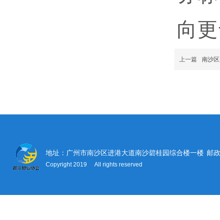
向更
上一篇
南沙区
地址：广州市南沙区进港大道南沙碧桂园综合楼一楼
邮政
Copyright 2019 All rights reserved