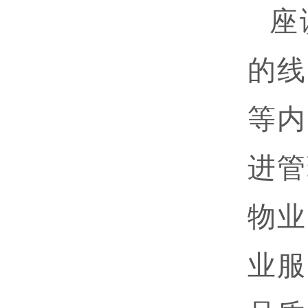
座
的线
等内
进管
物业
业服