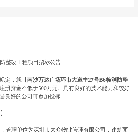
消防整改工程项目招标公告
规定，就
【
南沙万达广场环市大道中27号B6栋消防整
注册资金不低于500万元、具有良好的技术能力和较好
誉良好的公司可参加投标。
程】
场，管理单位为深圳市大众物业管理有限公司，建筑面