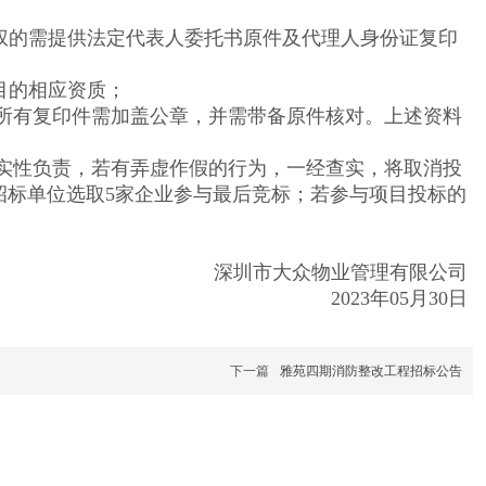
授权的需提供法定代表人委托书原件及代理人身份证复印
目的相应资质；
所有复印件需加盖公章，并需带备原件核对。上述资料
实性负责，若有弄虚作假的行为，一经查实，将取消投
招标单位选取5家企业参与最后竞标；若参与项目投标的
深圳市大众物业管理有限公司
2023年05月30日
下一篇
雅苑四期消防整改工程招标公告