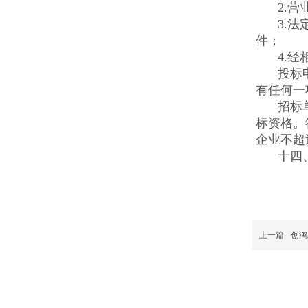
2.
3.
件；
4.
投标
有任何一
招标
标资格。
企业不超
十四
上一篇
创鸿