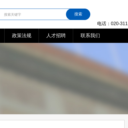
搜索
电话：020-311
政策法规
人才招聘
联系我们