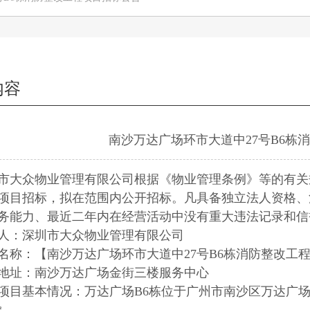
内容
南沙万达广场环市大道中27号B6栋
市大众物业管理有限公司根据《物业管理条例》等的有关
项目招标，拟在范围内公开招标。凡具备独立法人资格、
务能力、最近二年内在经营活动中没有重大违法记录和信
人：深圳市大众物业管理有限公司
名称：【南沙万达广场环市大道中27号B6栋消防整改工
地址：南沙万达广场金街三楼服务中心
项目基本情况：万达广场B6栋位于广州市南沙区万达广