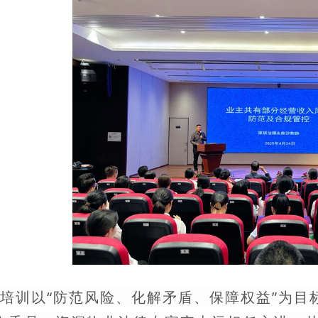
培训以“防范风险、化解矛盾、保障权益”为