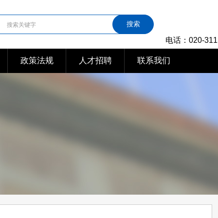
搜索
电话：020-311
政策法规
人才招聘
联系我们