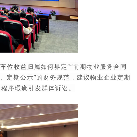
车位收益归属如何界定”“前期物业服务合同
存、定期公示”的财务规范，建议物业企业定期
因程序瑕疵引发群体诉讼。