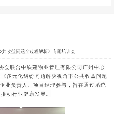
公共收益问题全过程解析》专题培训会
行业协会联合中铁建物业管理有限公司广州中心
办《多元化纠纷问题解决视角下公共收益问题
业企业负责人、项目经理参与，旨在通过系统
，推动行业健康发展。