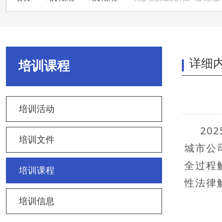
详细
培训课程
培训活动
20
培训文件
城市公
全过程
培训课程
性法律
培训信息