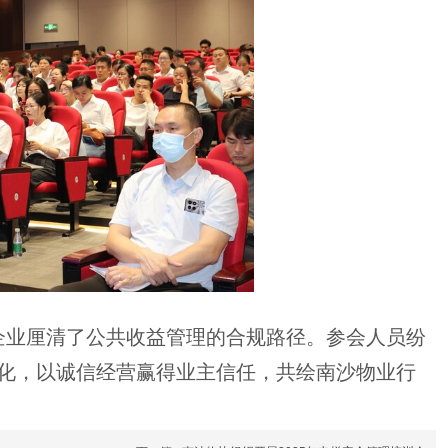
业企业厘清了公共收益管理的合规路径。参会人员纷
化，以诚信经营赢得业主信任，共绘南沙物业行