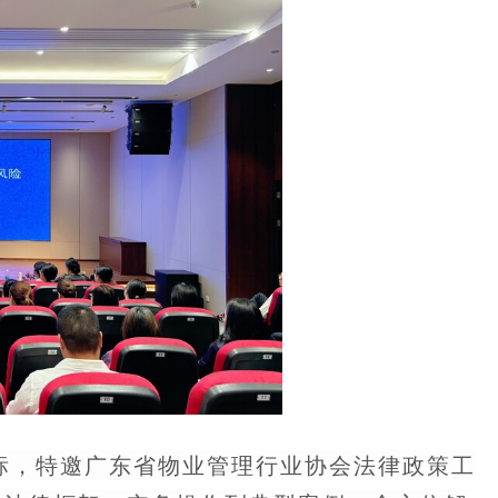
目标，特邀广东省物业管理行业协会法律政策工