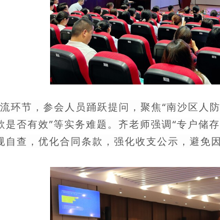
流环节，参会人员踊跃提问，聚焦“南沙区人防
款是否有效”等实务难题。齐老师强调“专户储
规自查，优化合同条款，强化收支公示，避免