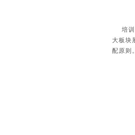
培训
大板块
配原则