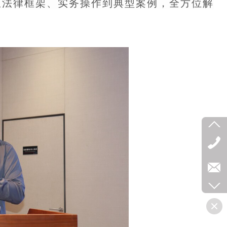
从法律框架、实务操作到典型案例，全方位解