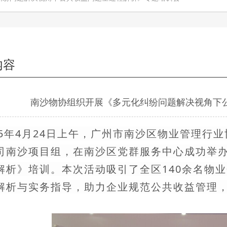
内容
南沙物协组织开展《多元化纠纷问题解决视角下
25年4月24日上午，广州市南沙区物业管理
司南沙项目组，在南沙区党群服务中心成功举
解析》培训。本次活动吸引了全区140余名物
解析与实务指导，助力企业规范公共收益管理