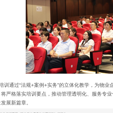
培训通过“法规+案例+实务”的立体化教学，为物
，将严格落实培训要点，推动管理透明化、服务专业
量发展新篇章。