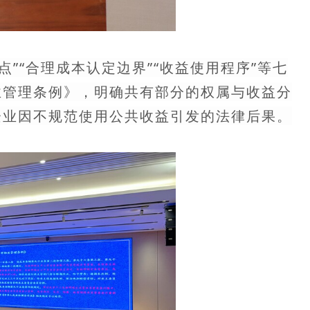
点”“合理成本认定边界”“收益使用程序”等七
业管理条例》，明确共有部分的权属与收益分
企业因不规范使用公共收益引发的法律后果。