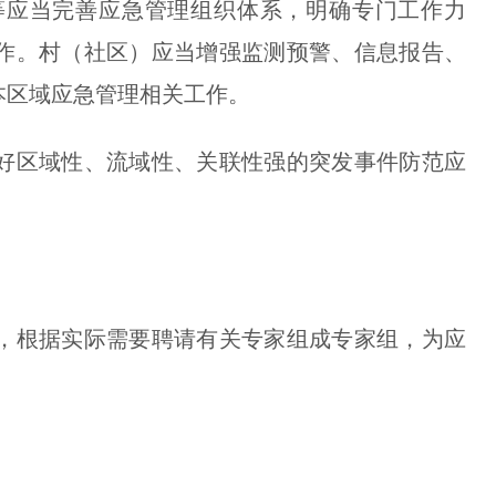
应当完善应急管理组织体系，明确专门工作力
作。村（社区）应当增强监测预警、信息报告、
本区域应急管理相关工作。
区域性、流域性、关联性强的突发事件防范应
根据实际需要聘请有关专家组成专家组，为应
。