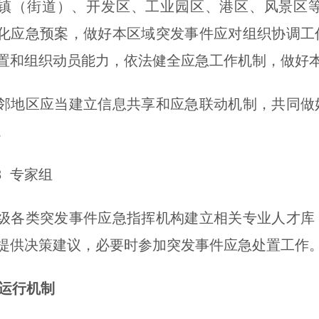
街道）、开发区、工业园区、港区、风景区等
化应急预案，做好本区域突发事件应对组织协调工
置和组织动员能力，依法健全应急工作机制，做好
区应当建立信息共享和应急联动机制，共同做好
。
 专家组
类突发事件应急指挥机构建立相关专业人才库，
提供决策建议，必要时参加突发事件应急处置工作
 运行机制