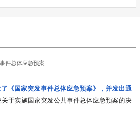
事件总体应急预案
发了《国家突发事件总体应急预案》
，
并发出通
院关于实施国家突发公共事件总体应急预案的决