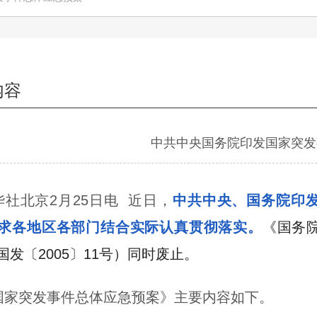
内容
中共中央国务院印发国家突发
华社北京2月25日电 近日，
中共中央、国务院印
求各地区各部门结合实际认真贯彻落实。
《国务
国发〔2005〕11号）同时废止。
国家突发事件总体应急预案》主要内容如下。