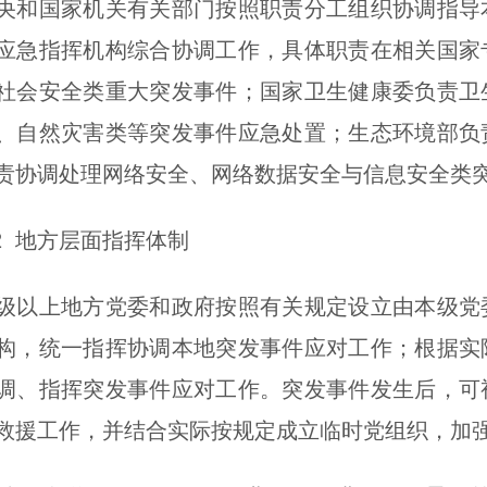
国家机关有关部门按照职责分工组织协调指导本
应急指挥机构综合协调工作，具体职责在相关国家
社会安全类重大突发事件；国家卫生健康委负责卫
、自然灾害类等突发事件应急处置；生态环境部负
责协调处理网络安全、网络数据安全与信息安全类
 地方层面指挥体制
上地方党委和政府按照有关规定设立由本级党委
构，统一指挥协调本地突发事件应对工作；根据实
调、指挥突发事件应对工作。突发事件发生后，可
救援工作，并结合实际按规定成立临时党组织，加