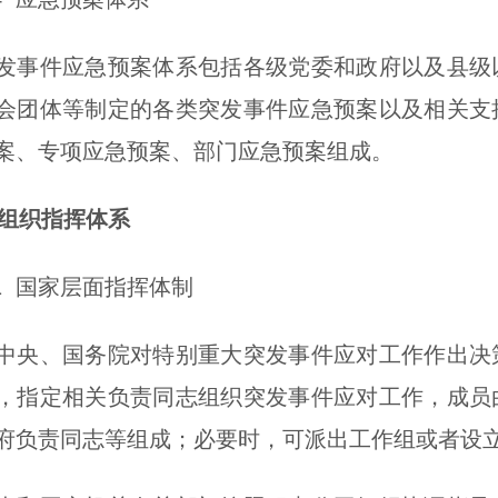
件应急预案体系包括各级党委和政府以及县级以
会团体等制定的各类突发事件应急预案以及相关支
案、专项应急预案、部门应急预案组成。
组织指挥体系
 国家层面指挥体制
、国务院对特别重大突发事件应对工作作出决策
，指定相关负责同志组织突发事件应对工作，成员
府负责同志等组成；必要时，可派出工作组或者设