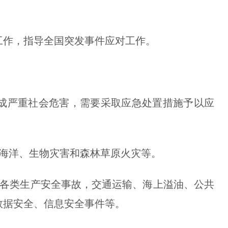
作，指导全国突发事件应对工作。
严重社会危害，需要采取应急处置措施予以应
。
海洋、生物灾害和森林草原火灾等。
各类生产安全事故，交通运输、海上溢油、公共
数据安全、信息安全事件等。