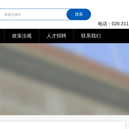
搜索
电话：020-311
政策法规
人才招聘
联系我们