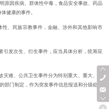
明原因疾病、群体性中毒，食品安全事故、药品
身体健康的事件。
性、民族宗教事件，金融、涉外和其他影响市
引发次生、衍生事件，应当具体分析，统筹应
灾难、公共卫生事件分为特别重大、重大、较
定的部门制定，作为突发事件信息报送和分级处置