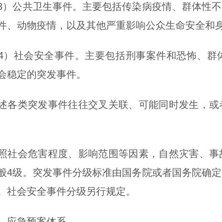
公共卫生事件。主要包括传染病疫情、群体性不
件、动物疫情，以及其他严重影响公众生命安全和
社会安全事件。主要包括刑事案件和恐怖、群体
会稳定的突发事件。
类突发事件往往交叉关联、可能同时发生，或者
会危害程度、影响范围等因素，自然灾害、事故
般4级。突发事件分级标准由国务院或者国务院确
。社会安全事件分级另行规定。
 应急预案体系