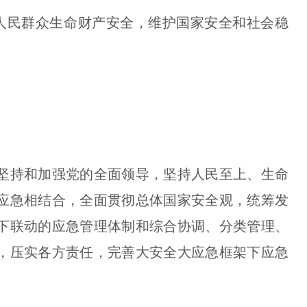
人民群众生命财产安全，维护国家安全和社会稳
持和加强党的全面领导，坚持人民至上、生命
应急相结合，全面贯彻总体国家安全观，统筹发
下联动的应急管理体制和综合协调、分类管理、
，压实各方责任，完善大安全大应急框架下应急