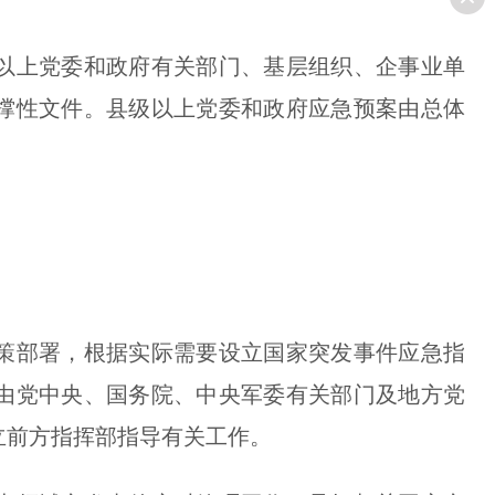
上党委和政府有关部门、基层组织、企事业单
撑性文件。县级以上党委和政府应急预案由总体
部署，根据实际需要设立国家突发事件应急指
由党中央、国务院、中央军委有关部门及地方党
立前方指挥部指导有关工作。