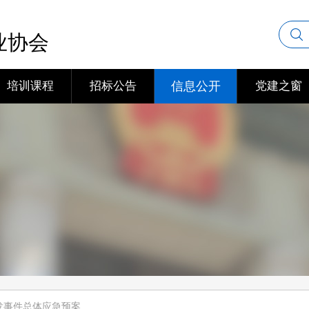
业协会
培训课程
招标公告
信息公开
党建之窗
发事件总体应急预案