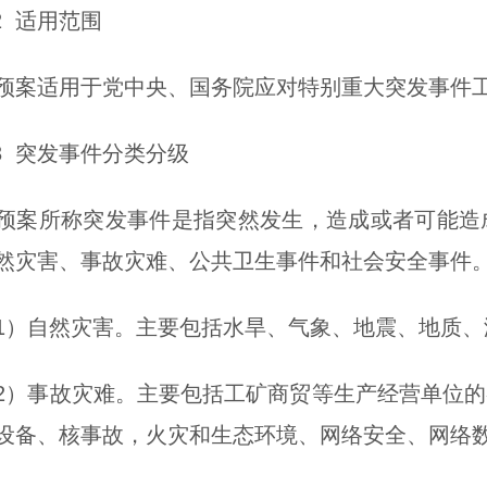
 适用范围
适用于党中央、国务院应对特别重大突发事件工
 突发事件分类分级
所称突发事件是指突然发生，造成或者可能造成
然灾害、事故灾难、公共卫生事件和社会安全事件
自然灾害。主要包括水旱、气象、地震、地质、
事故灾难。主要包括工矿商贸等生产经营单位的
设备、核事故，火灾和生态环境、网络安全、网络