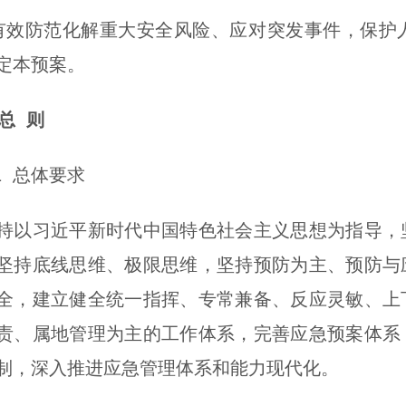
有效防范化解重大安全风险、应对突发事件，保护
定本预案。
 总 则
 总体要求
习近平新时代中国特色社会主义思想为指导，坚
坚持底线思维、极限思维，坚持预防为主、预防与
全，建立健全统一指挥、专常兼备、反应灵敏、上
责、属地管理为主的工作体系，完善应急预案体系
制，深入推进应急管理体系和能力现代化。