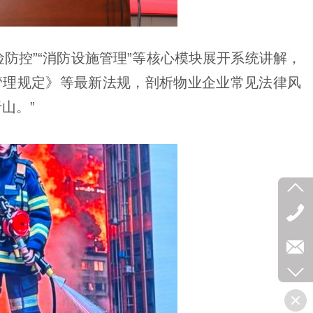
险防控”“消防设施管理”等核心模块展开系统讲解，
管理规定》等最新法规，剖析物业企业常见法律风
山。”