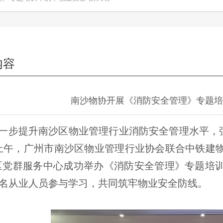
内容
南沙物协开展《消防安全管理》专题培
一步提升南沙区物业管理行业消防安全管理水平，强
日上午，广州市南沙区物业管理行业协会联合中铁建
区党群服务中心成功举办《消防安全管理》专题培
余名从业人员参与学习，共同筑牢物业安全防线。