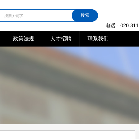
搜索
电话：020-311
政策法规
人才招聘
联系我们