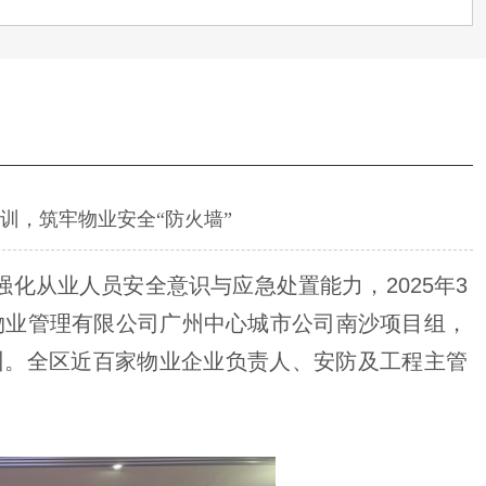
训，筑牢物业安全“防火墙”
化从业人员安全意识与应急处置能力，2025年3
物业管理有限公司广州中心城市公司南沙项目组，
训。全区近百家物业企业负责人、安防及工程主管