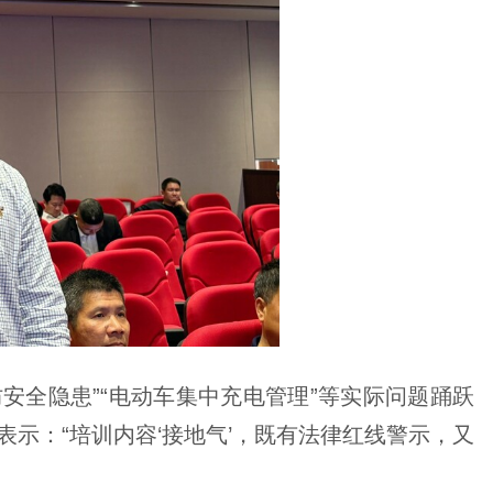
安全隐患”“电动车集中充电管理”等实际问题踊跃
示：“培训内容‘接地气’，既有法律红线警示，又