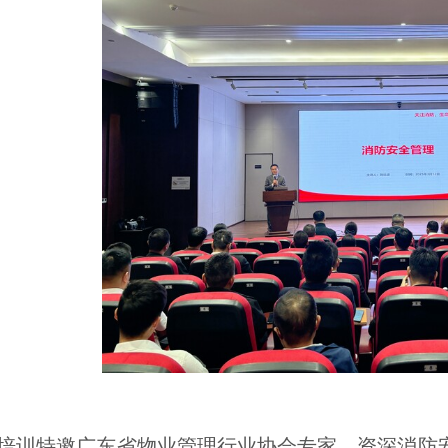
培训特邀广东省物业管理行业协会专家、资深消防