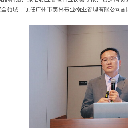
安全领域，现任广州市美林基业物业管理有限公司副