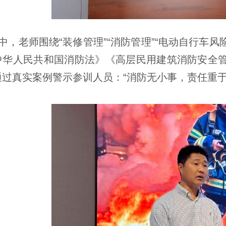
中，老师围绕“装修管理”“消防管理”“电动自行车风
中华人民共和国消防法》《高层民用建筑消防安全
通过真实案例警示参训人员：“消防无小事，责任重于