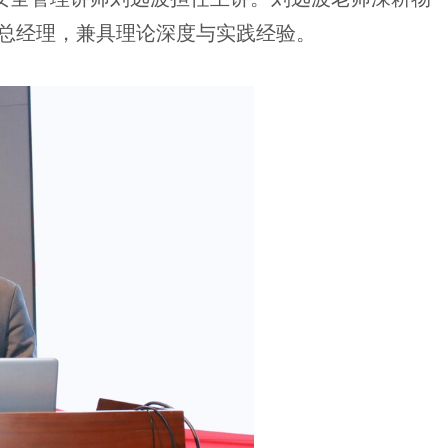
总经理，兼具理论深度与实践经验。