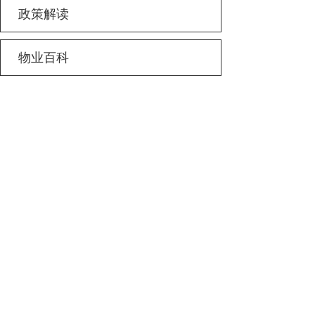
政策解读
物业百科