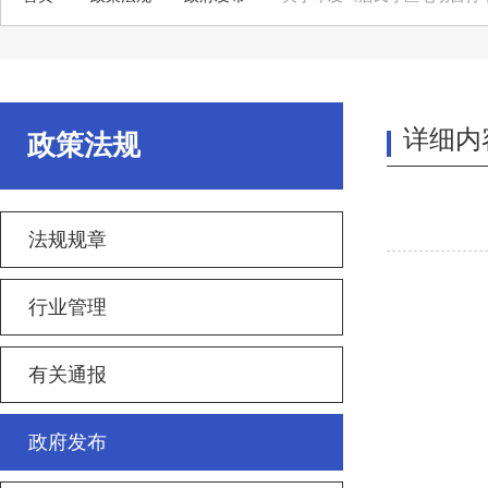
详细内
政策法规
法规规章
行业管理
有关通报
政府发布