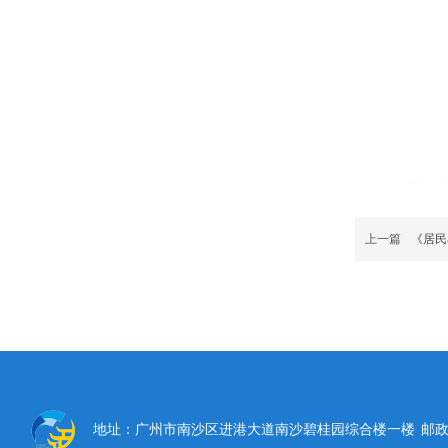
上一篇
《居民
地址：广州市南沙区进港大道南沙碧桂园综合楼一楼
邮政