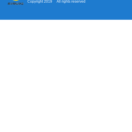
Copyright 2019 All rights reserved