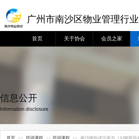
广州市南沙区物业管理行业
首页
关于协会
会员之家
信息公开
Information disclosure
首页
>>
培训课程
>>
培训课程
>>
南沙物协成功举办《AI赋能