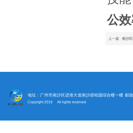
公效
上一篇
南沙区
地址：广州市南沙区进港大道南沙碧桂园综合楼一楼
邮政
Copyright 2019 All rights reserved