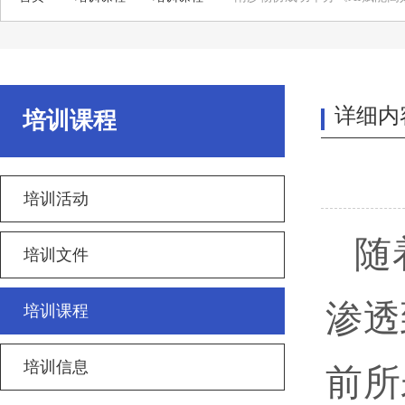
详细内
培训课程
培训活动
随
培训文件
渗透
培训课程
培训信息
前所