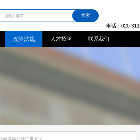
搜索
电话：020-311
政策法规
人才招聘
联系我们
社会各界公开征求意见