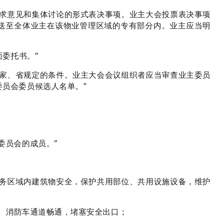
求意见和集体讨论的形式表决事项。业主大会投票表决事项
送至全体业主在该物业管理区域的专有部分内。业主应当明
委托书。”
家、省规定的条件。业主大会会议组织者应当审查业主委员
员会委员候选人名单。”
员会的成员。”
务区域内建筑物安全，保护共用部位、共用设施设备，维护
、消防车通道畅通，堵塞安全出口；