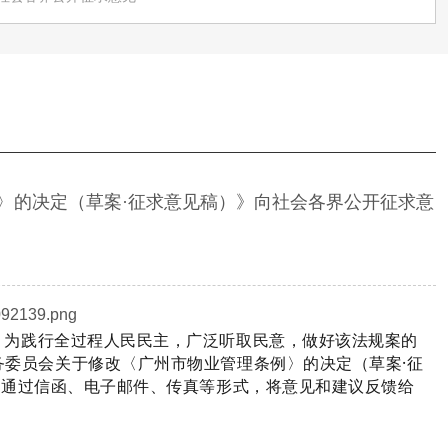
〉的决定（草案·征求意见稿）》向社会各界公开征求意
。
为践行全过程人民民主，广泛听取民意，做好该法规案的
委员会关于修改〈广州市物业管理条例〉的决定（草案·征
可通过信函、电子邮件、传真等形式，将意见和建议反馈给