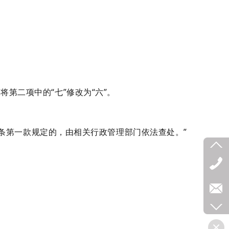
将第二项中的“七”修改为“六”。
第一款规定的，由相关行政管理部门依法查处。”