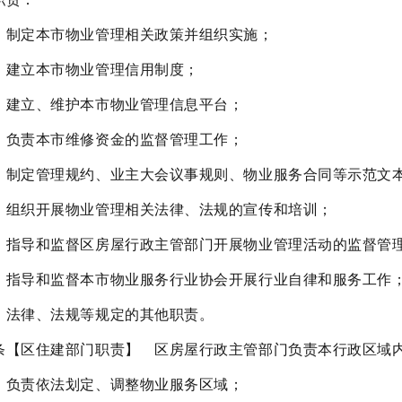
）制定本市物业管理相关政策并组织实施；
）建立本市物业管理信用制度；
）建立、维护本市物业管理信息平台；
）负责本市维修资金的监督管理工作；
）制定管理规约、业主大会议事规则、物业服务合同等示范文
）组织开展物业管理相关法律、法规的宣传和培训；
）指导和监督区房屋行政主管部门开展物业管理活动的监督管
）指导和监督本市物业服务行业协会开展行业自律和服务工作
）法律、法规等规定的其他职责。
条【区住建部门职责】 区房屋行政主管部门负责本行政区域
）负责依法划定、调整物业服务区域；