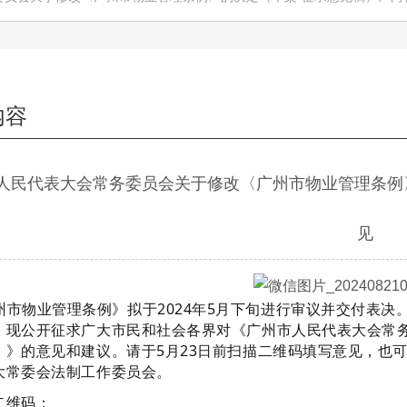
内容
人民代表大会常务委员会关于修改〈广州市物业管理条例
见
州市物业管理条例》拟于2024年5月下旬进行审议并交付表决
，现公开征求广大市民和社会各界对《广州市人民代表大会常务
）》的意见和建议。
请于5月23日前扫描二维码填写意见，也
大常委会法制工作委员会。
二维码：