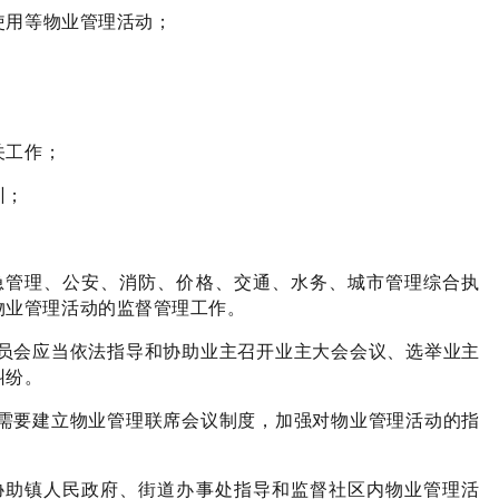
使用等物业管理活动；
关工作；
训；
急管理、公安、消防、价格、交通、水务、城市管理综合执
物业管理活动的监督管理工作。
员会应当依法指导和协助业主召开业主大会会议、选举业主
纠纷。
需要建立物业管理联席会议制度，加强对物业管理活动的指
协助镇人民政府、街道办事处指导和监督社区内物业管理活