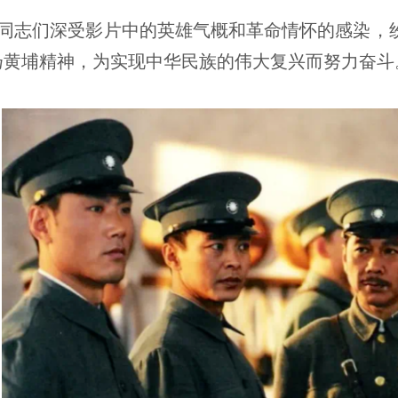
同志们深受影片中的英雄气概和革命情怀的感染，
扬黄埔精神，为实现中华民族的伟大复兴而努力奋斗