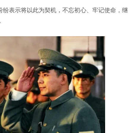
纷纷表示将以此为契机，不忘初心、牢记使命，继
。