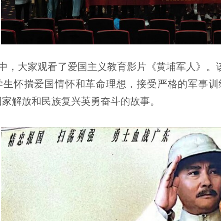
中，大家观看了爱国主义教育影片《黄埔军人》。
学生怀揣爱国情怀和革命理想，接受严格的军事训
国家解放和民族复兴英勇奋斗的故事。