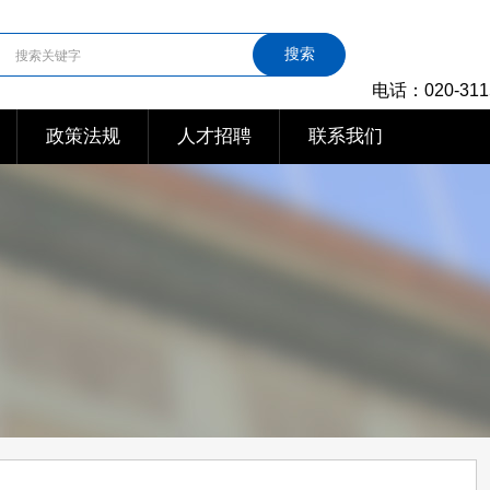
搜索
电话：020-311
政策法规
人才招聘
联系我们