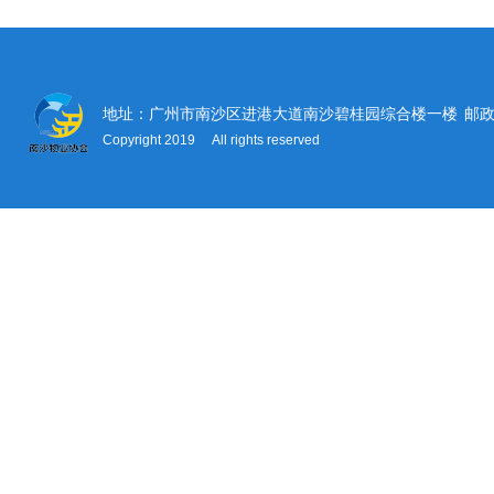
地址：广州市南沙区进港大道南沙碧桂园综合楼一楼
邮政
Copyright 2019 All rights reserved