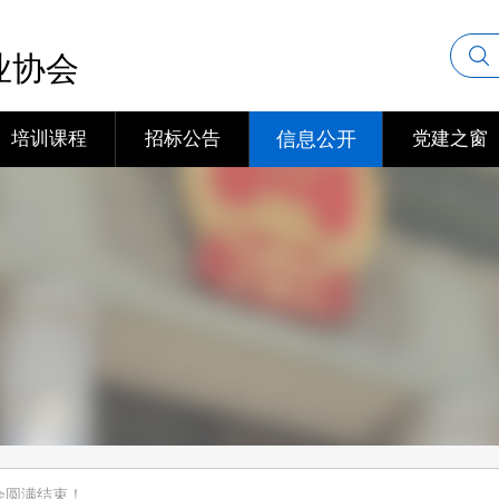
业协会
培训课程
招标公告
信息公开
党建之窗
会圆满结束！