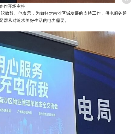
春
作开场主持
会议致辞。他表示，为做好对南沙区域发展的支持工作，供电服务通
满足群从对追求美好生活的电力需要。