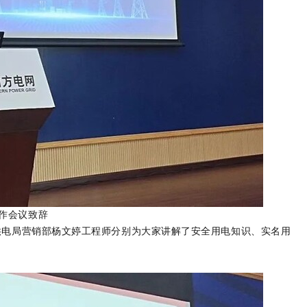
作会议致辞
供电局营销部杨文婷工程师分别为大家讲解了安全用电知识、实名用