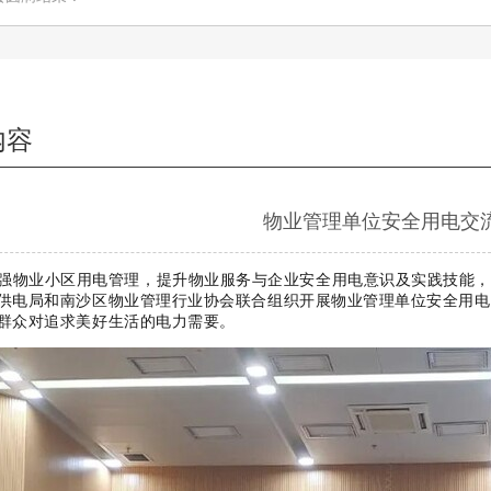
内容
物业管理单位安全用电交
强物业小区用电管理，提升物业服务与企业安全用电意识及实践技能，保
供电局和南沙区物业管理行业协会联合组织开展物业管理单位安全用电
群众对追求美好生活的电力需要。