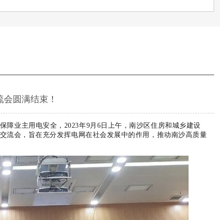
流会圆满结束！
障业主用电安全，2023年9月6日上午，南沙区住房和城乡建设
交流会，旨在充分发挥电网在社会发展中的作用，推动南沙高质量