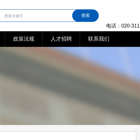
搜索
电话：020-311
政策法规
人才招聘
联系我们