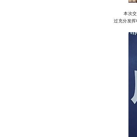
本次交
过充分发挥