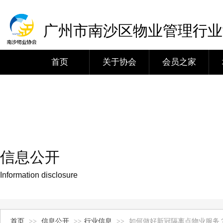
广州市南沙区物业管理行业
首页
关于协会
会员之家
信息公开
Information disclosure
首页
>>
信息公开
>>
行业信息
>>
如何做好新冠隔离点物业服务