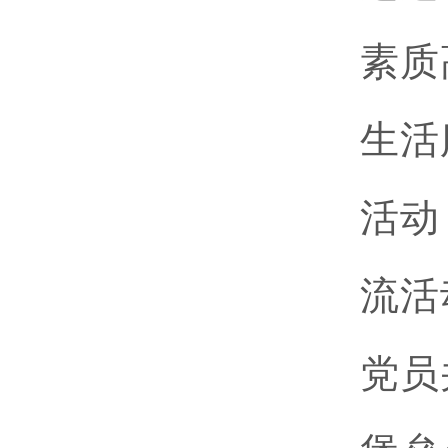
素质
生活
活动
流活
党员