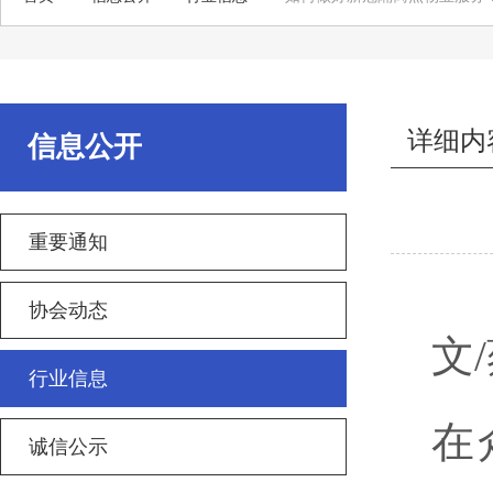
详细内
信息公开
重要通知
协会动态
文
/
行业信息
在
诚信公示