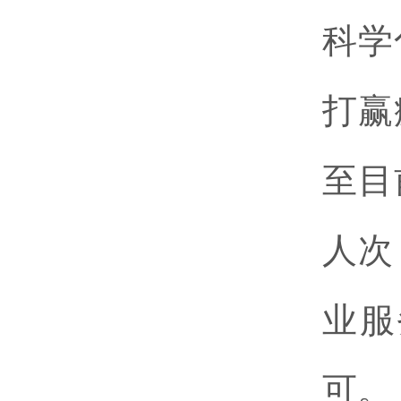
科学
打赢
至目
人次
业服
可。