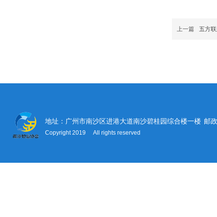
上一篇
五方联
地址：广州市南沙区进港大道南沙碧桂园综合楼一楼
邮政
Copyright 2019 All rights reserved