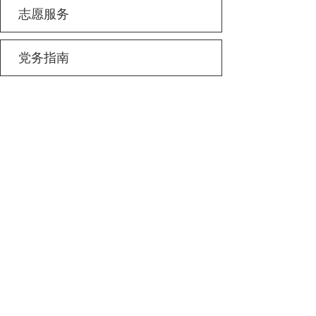
志愿服务
党务指南