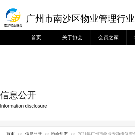
广州市南沙区物业管理行业
首页
关于协会
会员之家
信息公开
Information disclosure
首页
>>
信息公开
>>
协会动态
>>
2021年广州市物业专项维修