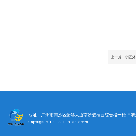
上一篇
小区外
地址：广州市南沙区进港大道南沙碧桂园综合楼一楼
邮政
Copyright 2019 All rights reserved