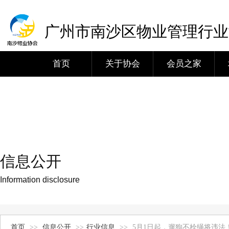
广州市南沙区物业管理行业
首页
关于协会
会员之家
信息公开
Information disclosure
首页
>>
信息公开
>>
行业信息
>>
5月1日起，遛狗不栓绳将违法