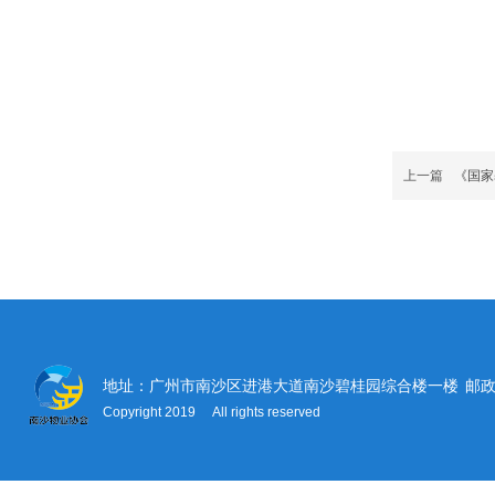
上一篇
《国家
地址：广州市南沙区进港大道南沙碧桂园综合楼一楼
邮政
Copyright 2019 All rights reserved