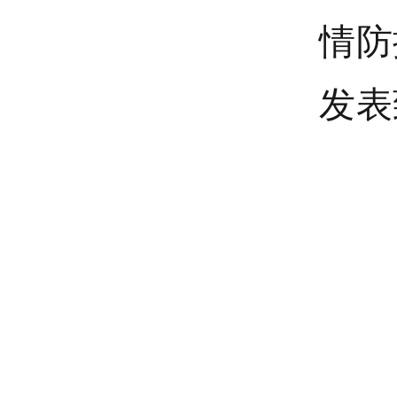
情防
发表