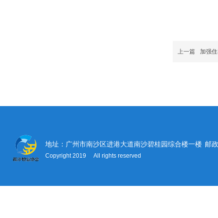
上一篇
加强住
地址：广州市南沙区进港大道南沙碧桂园综合楼一楼
邮政
Copyright 2019 All rights reserved