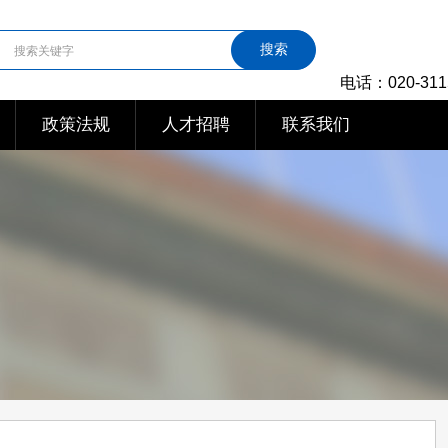
搜索
电话：020-311
政策法规
人才招聘
联系我们