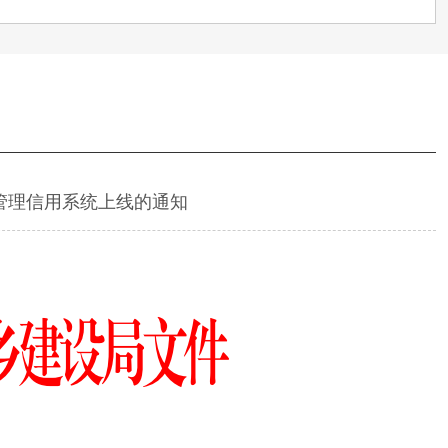
管理信用系统上线的通知