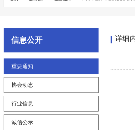
详细
信息公开
重要通知
协会动态
行业信息
诚信公示