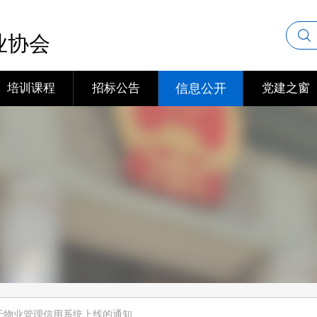
业协会
培训课程
招标公告
信息公开
党建之窗
于物业管理信用系统上线的通知