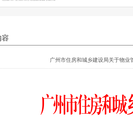
内容
广州市住房和城乡建设局关于物业