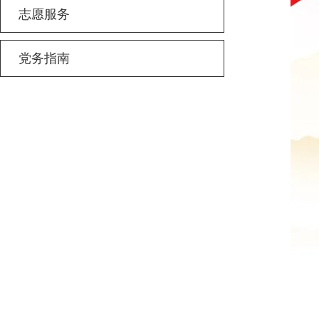
志愿服务
党务指南