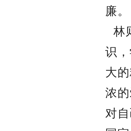
廉。
林
识，
大的
浓的
对自