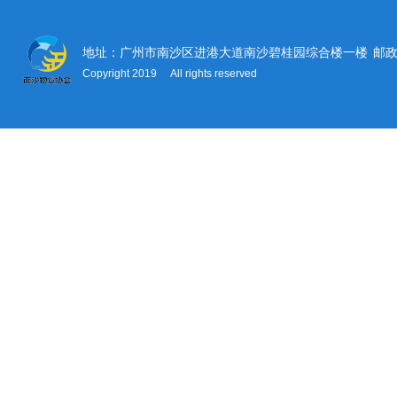
地址：广州市南沙区进港大道南沙碧桂园综合楼一楼
邮政
Copyright 2019 All rights reserved