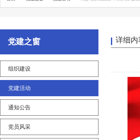
详细内
党建之窗
组织建设
党建活动
通知公告
党员风采