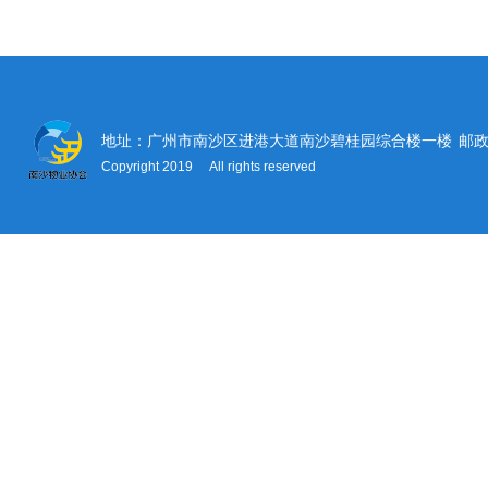
地址：广州市南沙区进港大道南沙碧桂园综合楼一楼
邮政
Copyright 2019 All rights reserved