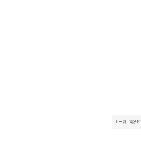
上一篇
南沙区