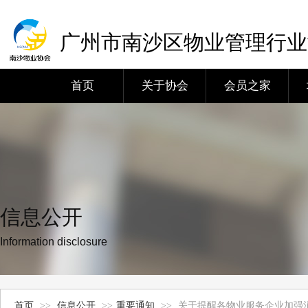
广州市南沙区物业管理行业
首页
关于协会
会员之家
信息公开
Information disclosure
首页
>>
信息公开
>>
重要通知
>>
关于提醒各物业服务企业加强