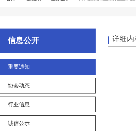
详细内
信息公开
重要通知
协会动态
行业信息
诚信公示