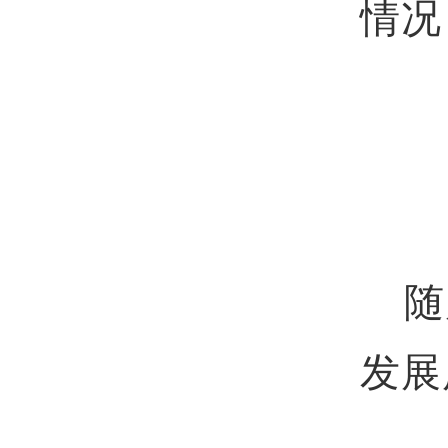
情况
随后
发展