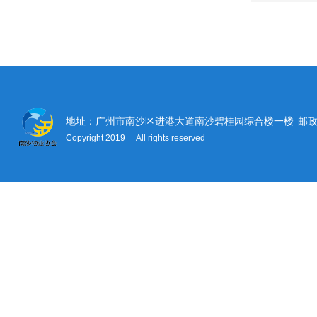
地址：广州市南沙区进港大道南沙碧桂园综合楼一楼
邮政
Copyright 2019 All rights reserved