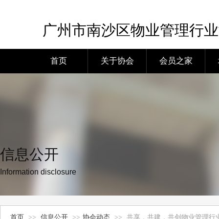
广州市南沙区物业管理行业
首页
关于协会
会员之家
信息公开
Information disclosure
首页
>>
信息公开
>>
协会动态
>>
共享，共建，共创物业管理行