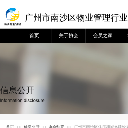
广州市南沙区物业管理行业
首页
关于协会
会员之家
信息公开
Information disclosure
首页
>>
信息公开
>>
协会动态
>>
广州市南沙区住房和城乡建设局