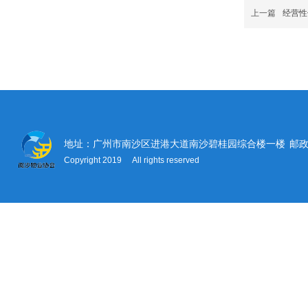
上一篇
经营性
地址：广州市南沙区进港大道南沙碧桂园综合楼一楼
邮政
Copyright 2019 All rights reserved