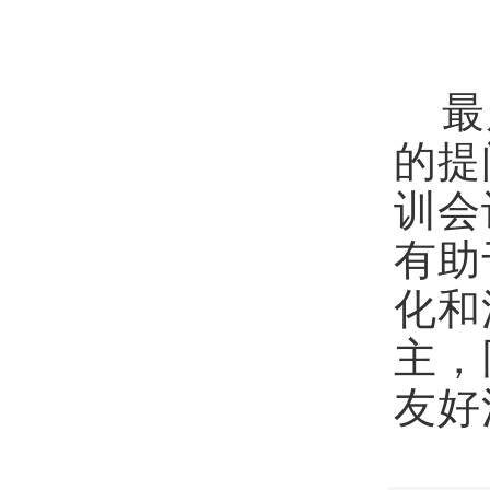
最后
的提
训会
有助
化和
主，
友好